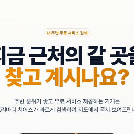
내 주변 무료 서비스 검색
지금 근처의 갈 곳
찾고 계시나요?
주변 분위기 좋고 무료 서비스 제공하는 가게를
리바디 치어스가 빠르게 검색하여 지도에서 즉시 보여드립